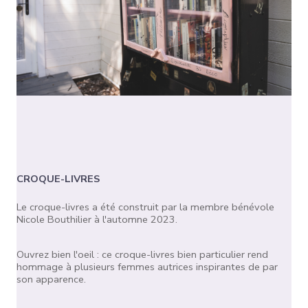
CROQUE-LIVRES
Le croque-livres a été construit par la membre bénévole
Nicole Bouthilier à l'automne 2023.
Ouvrez bien l'oeil : ce croque-livres bien particulier rend
hommage à plusieurs femmes autrices inspirantes de par
son apparence.