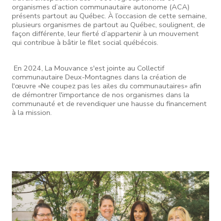
organismes d’action communautaire autonome (ACA)
présents partout au Québec.
À l’occasion de cette semaine,
plusieurs organismes de partout au Québec, soulignent, de
façon différente, leur fierté d’appartenir à un mouvement
qui contribue à bâtir le filet social québécois.
En 2024, La Mouvance s'est jointe au Collectif
communautaire Deux-Montagnes dans la création de
l'œuvre «Ne coupez pas les ailes du communautaires» afin
de démontrer l'importance de nos organismes dans la
communauté et de revendiquer une hausse du financement
à la mission.