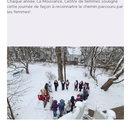
Chaque année, La Mouvance, Centre de femmes souligne
cette journée de façon à reconnaitre le chemin parcouru par
les femmes!