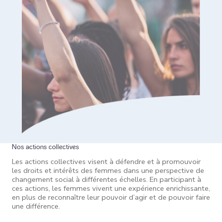
Nos actions collectives
Les actions collectives visent à défendre et à promouvoir
les droits et intérêts des femmes dans une perspective de
changement social à différentes échelles. En participant à
ces actions, les femmes vivent une expérience enrichissante,
en plus de reconnaître leur pouvoir d’agir et de pouvoir faire
une différence.