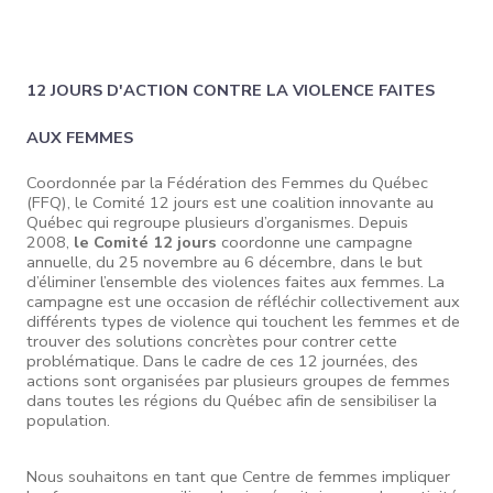
12 JOURS D'ACTION CONTRE LA VIOLENCE FAITES
AUX FEMMES
Coordonnée par la Fédération des Femmes du Québec
(FFQ), le Comité 12 jours est une coalition innovante au
Québec qui regroupe plusieurs d’organismes. Depuis
2008,
le
Comité 12 jours
coordonne une campagne
annuelle, du 25 novembre au 6 décembre, dans le but
d’éliminer l’ensemble des violences faites aux femmes. La
campagne est une occasion de réfléchir collectivement aux
différents types de violence qui touchent les femmes et de
trouver des solutions concrètes pour contrer cette
problématique. Dans le cadre de ces 12 journées, des
actions sont organisées par plusieurs groupes de femmes
dans toutes les régions du Québec afin de sensibiliser la
population.
Nous souhaitons en tant que Centre de femmes impliquer