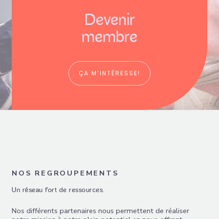
Devenir
membre
ÇA M’INTÉRESSE!
NOS REGROUPEMENTS
Un réseau fort de ressources.
Nos différents partenaires nous permettent de réaliser