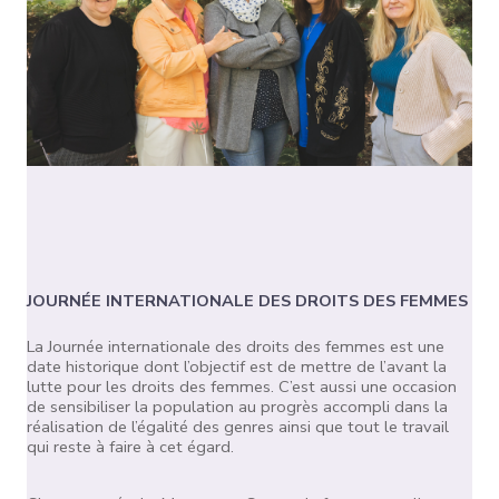
JOURNÉE INTERNATIONALE DES DROITS DES FEMMES
La Journée internationale des droits des femmes est une
date historique dont l’objectif est de mettre de l’avant la
lutte pour les droits des femmes. C’est aussi une occasion
de sensibiliser la population au progrès accompli dans la
réalisation de l’égalité des genres ainsi que tout le travail
qui reste à faire à cet égard.