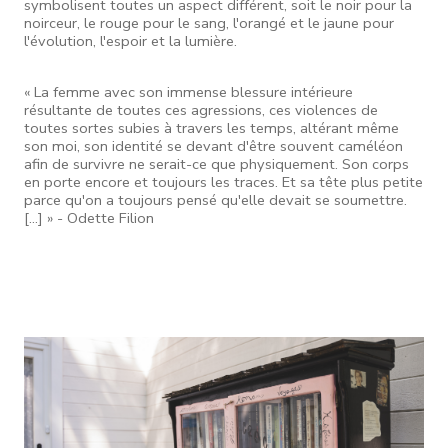
symbolisent toutes un aspect différent, soit le noir pour la
noirceur, le rouge pour le sang, l'orangé et le jaune pour
l'évolution, l'espoir et la lumière.
« La femme avec son immense blessure intérieure
résultante de toutes ces agressions, ces violences de
toutes sortes subies à travers les temps, altérant même
son moi, son identité se devant d'être souvent caméléon
afin de survivre ne serait-ce que physiquement. Son corps
en porte encore et toujours les traces. Et sa tête plus petite
parce qu'on a toujours pensé qu'elle devait se soumettre.
[...] » - Odette Filion