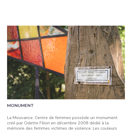
MONUMENT
La Mouvance, Centre de femmes possède un monument
créé par Odette Filion en décembre 2008 dédié à la
mémoire des femmes victimes de violence. Les couleurs